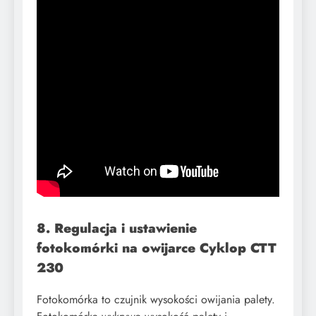
8. Regulacja i ustawienie
fotokomórki na owijarce Cyklop CTT
230
Fotokomórka to czujnik wysokości owijania palety.