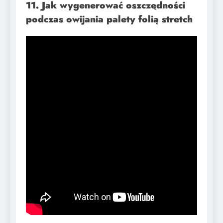
​11. Jak wygenerować oszczędności
podczas owijania palety folią stretch