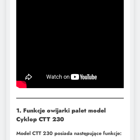
1. Funkcje owijarki palet model
Cyklop CTT 230
Model CTT 230 posiada następujące funkcje: