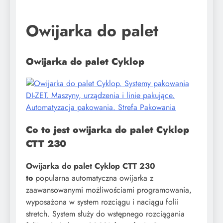
Owijarka do palet
​Owijarka do palet Cyklop
Co to jest owijarka do palet Cyklop
CTT 230
Owijarka do palet Cyklop CTT 230
to
popularna automatyczna owijarka z
zaawansowanymi możliwościami programowania,
wyposażona w system rozciągu i naciągu folii
stretch. System służy do wstępnego rozciągania