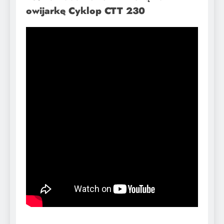
owijarkę Cyklop CTT 230