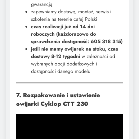
gwarancją
zapewniamy dostawę, montaż, serwis i
szkolenia na terenie całej Polski
​czas realizacji już od 14 dni
roboczych
(każdorazowo do
sprawdzenia dostępność:
605 318 315)
jeśli nie mamy owijarek na stoku, czas
dostawy 8-12 tygodni
w zależności od
wybranych opcji dodatkowych i
dostępności danego modelu​
7. Rozpakowanie i ustawienie
owijarki Cyklop CTT 230