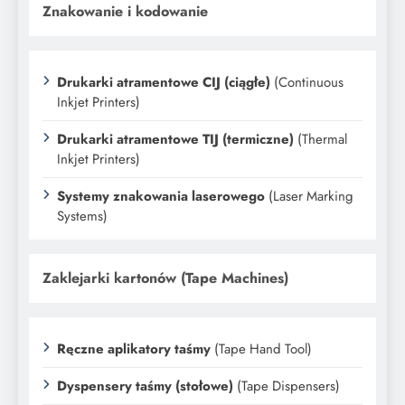
Znakowanie i kodowanie
Drukarki atramentowe CIJ (ciągłe)
(Continuous
Inkjet Printers)
Drukarki atramentowe TIJ (termiczne)
(Thermal
Inkjet Printers)
Systemy znakowania laserowego
(Laser Marking
Systems)
Zaklejarki kartonów (Tape Machines)
Ręczne aplikatory taśmy
(Tape Hand Tool)
Dyspensery taśmy (stołowe)
(Tape Dispensers)