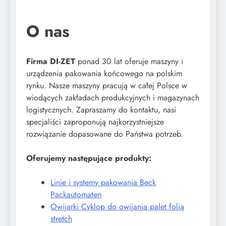
O nas
Firma DI-ZET
ponad 30 lat oferuje maszyny i
urządzenia pakowania końcowego na polskim
rynku. Nasze maszyny pracują w całej Polsce w
wiodących zakładach produkcyjnych i magazynach
logistycznych. Zapraszamy do kontaktu, nasi
specjaliści zaproponują najkorzystniejsze
rozwiązanie dopasowane do Państwa potrzeb.
Oferujemy następujące produkty:
Linie i systemy pakowania Beck
Packautomaten
Owijarki Cyklop do owijania palet folią
stretch