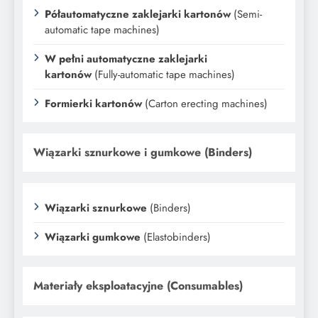
Półautomatyczne zaklejarki kartonów
(Semi-
automatic tape machines)
W pełni automatyczne zaklejarki
kartonów
(Fully-automatic tape machines)
Formierki kartonów
(Carton erecting machines)
Wiązarki sznurkowe i gumkowe (Binders)
Wiązarki sznurkowe
(Binders)
Wiązarki gumkowe
(Elastobinders)
Materiały eksploatacyjne (Consumables)