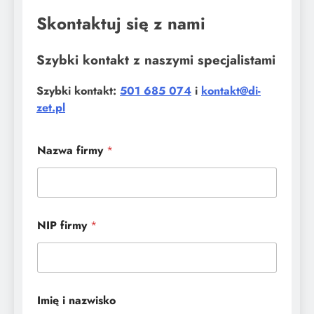
Skontaktuj się z nami
Szybki kontakt z naszymi specjalistami
Szybki kontakt:
501 685 074
i
kontakt@di-
zet.pl
Nazwa firmy
*
NIP firmy
*
Imię i nazwisko