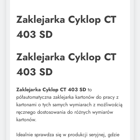
Zaklejarka Cyklop CT
403 SD
Zaklejarka Cyklop CT
403 SD
Zaklejarka Cyklop CT 403 SD
to
półautomatyczna zaklejarka kartonów do pracy z
kartonami o tych samych wymiarach z możliwością
ręcznego dostosowania do różnych wymiarów
kartonów.
Idealnie sprawdza się w produkcji seryjnej, gdzie