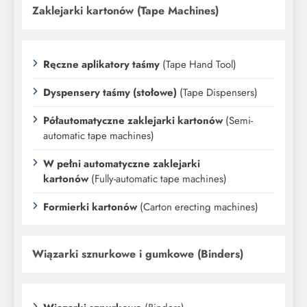
Zaklejarki kartonów (Tape Machines)
Ręczne aplikatory taśmy
(Tape Hand Tool)
Dyspensery taśmy (stołowe)
(Tape Dispensers)
Półautomatyczne zaklejarki kartonów
(Semi-
automatic tape machines)
W pełni automatyczne zaklejarki
kartonów
(Fully-automatic tape machines)
Formierki kartonów
(Carton erecting machines)
Wiązarki sznurkowe i gumkowe (Binders)