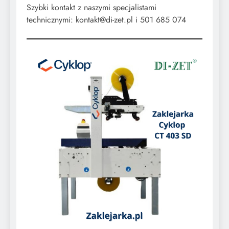
​Szybki kontakt z naszymi specjalistami
technicznymi: kontakt@di-zet.pl i 501 685 074