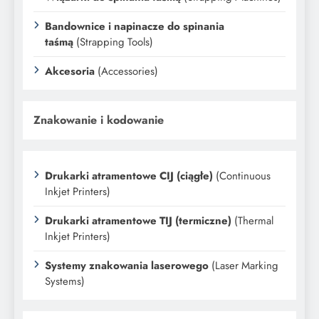
Bandownice i napinacze do spinania
taśmą
(Strapping Tools)
Akcesoria
(Accessories)
Znakowanie i kodowanie
Drukarki atramentowe CIJ (ciągłe)
(Continuous
Inkjet Printers)
Drukarki atramentowe TIJ (termiczne)
(Thermal
Inkjet Printers)
Systemy znakowania laserowego
(Laser Marking
Systems)