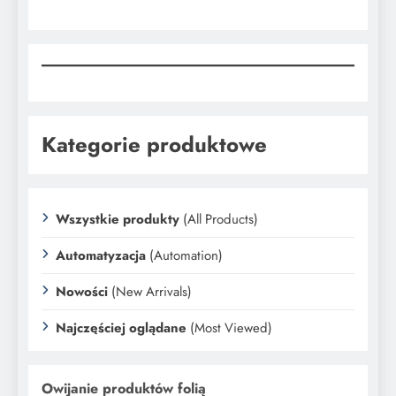
Kategorie produktowe
Wszystkie produkty
(All Products)
Automatyzacja
(Automation)
Nowości
(New Arrivals)
Najczęściej oglądane
(Most Viewed)
Owijanie produktów folią